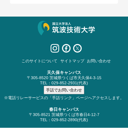
サイト情報
このサイトについて
サイトマップ
お問い合わせ
天久保キャンパス
〒305-8520 茨城県つくば市天久保4-3-15
TEL：029-852-2931(代表)
※電話リレーサービスの「手話リンク」ページへアクセスします。
春日キャンパス
〒305-8521 茨城県つくば市春日4-12-7
TEL：029-852-2890(代表)