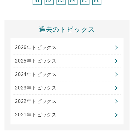
81
82
83
84
85
86
過去のトピックス
2026年トピックス
2025年トピックス
2024年トピックス
2023年トピックス
2022年トピックス
2021年トピックス