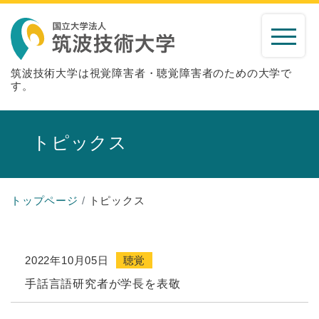
筑波技術大学は視覚障害者・聴覚障害者のための大学で
す。
トピックス
トップページ
トピックス
2022年10月05日
聴覚
手話言語研究者が学長を表敬