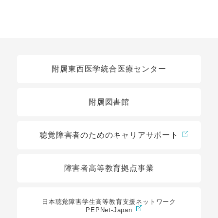
関連リンク
附属東西医学統合医療センター
附属図書館
聴覚障害者のためのキャリアサポート
障害者高等教育拠点事業
日本聴覚障害学生高等教育支援ネットワーク
PEPNet-Japan