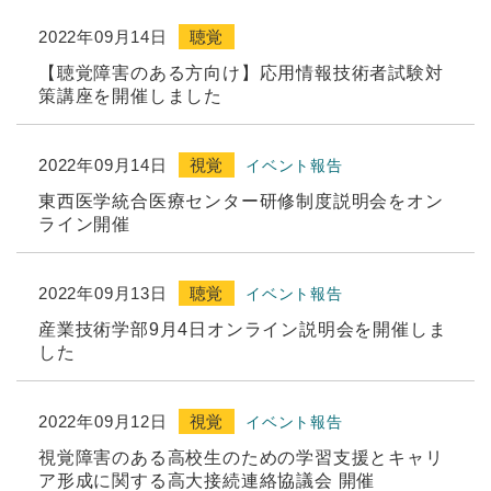
2022年09月14日
聴覚
【聴覚障害のある方向け】応用情報技術者試験対
策講座を開催しました
2022年09月14日
視覚
イベント報告
東西医学統合医療センター研修制度説明会をオン
ライン開催
2022年09月13日
聴覚
イベント報告
産業技術学部9月4日オンライン説明会を開催しま
した
2022年09月12日
視覚
イベント報告
視覚障害のある高校生のための学習支援とキャリ
ア形成に関する高大接続連絡協議会 開催