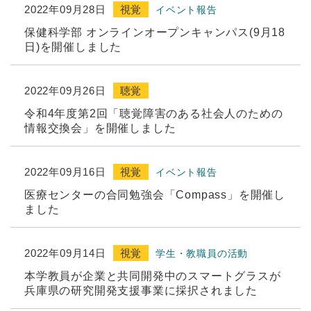
2022年09月28日
視覚
イベント報告
保健科学部 オンラインオープンキャンパス(9月18
日)を開催しました
2022年09月26日
聴覚
令和4年度第2回「聴覚障害のある社会人のための
情報交換会」を開催しました
2022年09月16日
視覚
イベント報告
医療センターの合同勉強会「Compass」を開催し
ました
2022年09月14日
視覚
学生・教職員の活動
本学教員が企業と共同開発中のスマートグラスが
兵庫県の研究開発支援事業に採択されました