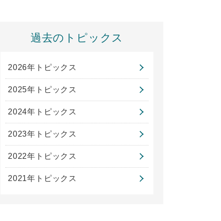
過去のトピックス
2026年トピックス
2025年トピックス
2024年トピックス
2023年トピックス
2022年トピックス
2021年トピックス