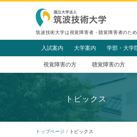
筑波技術大学は視覚障害者・聴覚障害者のた
入試案内
大学案内
学部・大学
視覚障害の方
聴覚障害の方
トピックス
トップページ
トピックス