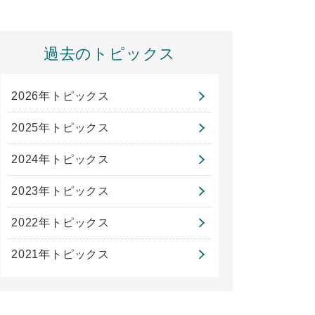
過去のトピックス
2026年トピックス
2025年トピックス
2024年トピックス
2023年トピックス
2022年トピックス
2021年トピックス