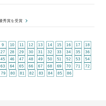
N優秀賞を受賞
9
10
11
12
13
14
15
16
17
18
27
28
29
30
31
32
33
34
35
36
45
46
47
48
49
50
51
52
53
54
63
64
65
66
67
68
69
70
71
72
79
80
81
82
83
84
85
86