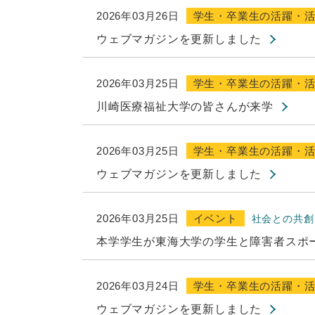
2026年03月26日
学生・卒業生の活躍・
ウェブマガジンを更新しました
2026年03月25日
学生・卒業生の活躍・
川崎医療福祉大学の皆さんが来学
2026年03月25日
学生・卒業生の活躍・
ウェブマガジンを更新しました
2026年03月25日
イベント
社会との共創
本学学生が東海大学の学生と障害者スポ
2026年03月24日
学生・卒業生の活躍・
ウェブマガジンを更新しました