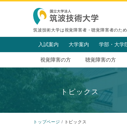
筑波技術大学は視覚障害者・聴覚障害者のた
入試案内
大学案内
学部・大学
視覚障害の方
聴覚障害の方
トピックス
トップページ
トピックス