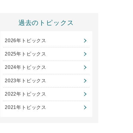
過去のトピックス
2026年トピックス
2025年トピックス
2024年トピックス
2023年トピックス
2022年トピックス
2021年トピックス