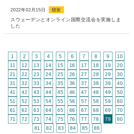
2022年02月15日
聴覚
スウェーデンとオンライン国際交流会を実施しま
した
1
2
3
4
5
6
7
8
9
10
11
12
13
14
15
16
17
18
19
20
21
22
23
24
25
26
27
28
29
30
31
32
33
34
35
36
37
38
39
40
41
42
43
44
45
46
47
48
49
50
51
52
53
54
55
56
57
58
59
60
61
62
63
64
65
66
67
68
69
70
71
72
73
74
75
76
77
78
79
80
81
82
83
84
85
86