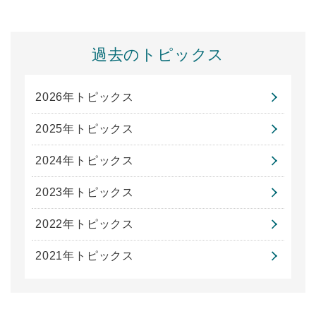
過去のトピックス
2026年トピックス
2025年トピックス
2024年トピックス
2023年トピックス
2022年トピックス
2021年トピックス