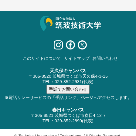
サイト情報
このサイトについて
サイトマップ
お問い合わせ
天久保キャンパス
〒305-8520 茨城県つくば市天久保4-3-15
TEL：029-852-2931(代表)
※電話リレーサービスの「手話リンク」ページへアクセスします。
春日キャンパス
〒305-8521 茨城県つくば市春日4-12-7
TEL：029-852-2890(代表)
© Tsukuba University of Technology. All Rights Reserved.