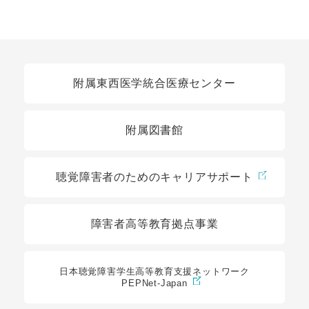
関連リンク
附属東西医学統合医療センター
附属図書館
聴覚障害者のためのキャリアサポート
障害者高等教育拠点事業
日本聴覚障害学生高等教育支援ネットワーク
PEPNet-Japan