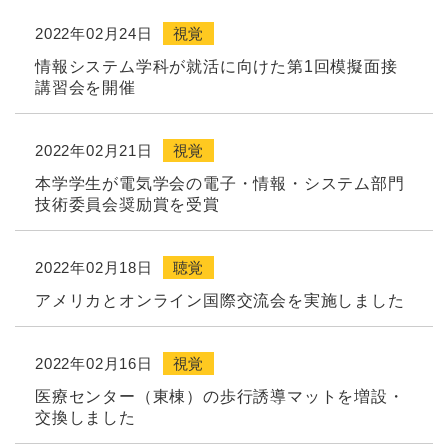
2022年02月24日
視覚
情報システム学科が就活に向けた第1回模擬面接
講習会を開催
2022年02月21日
視覚
本学学生が電気学会の電子・情報・システム部門
技術委員会奨励賞を受賞
2022年02月18日
聴覚
アメリカとオンライン国際交流会を実施しました
2022年02月16日
視覚
医療センター（東棟）の歩行誘導マットを増設・
交換しました