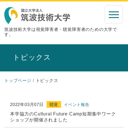
筑波技術大学は視覚障害者・聴覚障害者のための大学で
す。
トピックス
トップページ
トピックス
2022年03月07日
聴覚
イベント報告
本学協力のCultural Future Camp短期集中ワーク
ショップが開催されました