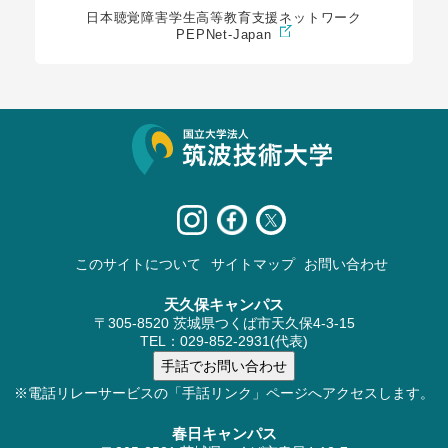
日本聴覚障害学生高等教育支援ネットワーク
PEPNet-Japan
サイト情報
このサイトについて
サイトマップ
お問い合わせ
天久保キャンパス
〒305-8520 茨城県つくば市天久保4-3-15
TEL：029-852-2931(代表)
※電話リレーサービスの「手話リンク」ページへアクセスします。
春日キャンパス