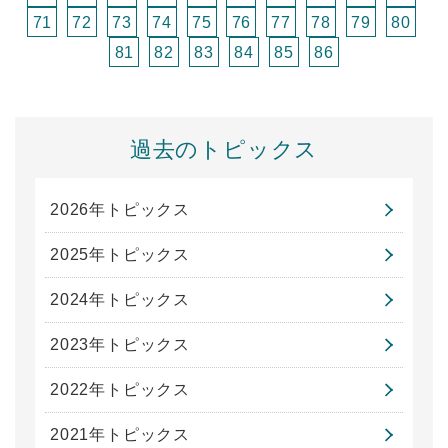
71
72
73
74
75
76
77
78
79
80
81
82
83
84
85
86
過去のトピックス
2026年トピックス
2025年トピックス
2024年トピックス
2023年トピックス
2022年トピックス
2021年トピックス