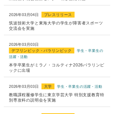
2026年03月04日
プレスリリース
筑波技術大学と東海大学の学生が障害者スポーツ
交流会を実施
2026年03月03日
デフリンピック・パラリンピック
学生・卒業生の
活躍・活動
本学卒業生がミラノ・コルティナ2026パラリンピ
ックに出場
2026年03月03日
大学
学生・卒業生の活躍・活動
教職課程履修学生に東京学芸大学 特別支援教育特
別専攻科の説明会を実施