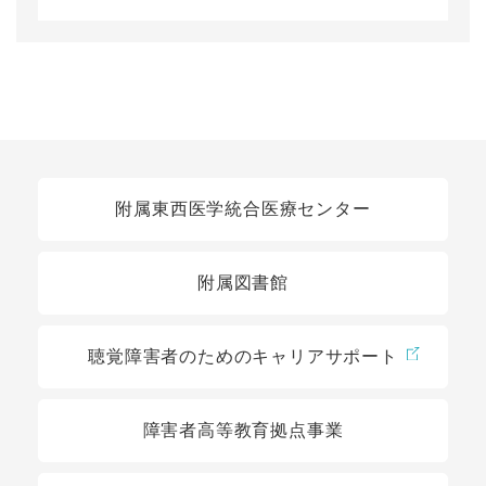
関連リンク
附属東西医学統合医療センター
附属図書館
聴覚障害者のためのキャリアサポート
障害者高等教育拠点事業