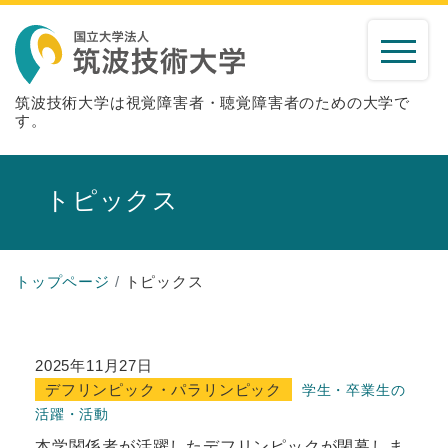
筑波技術大学は視覚障害者・聴覚障害者のための大学で
す。
トピックス
トップページ
トピックス
2025年11月27日
デフリンピック・パラリンピック
学生・卒業生の
活躍・活動
本学関係者が活躍したデフリンピックが閉幕しま