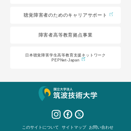
聴覚障害者のためのキャリアサポート
障害者高等教育拠点事業
日本聴覚障害学生高等教育支援ネットワーク
PEPNet-Japan
サイト情報
このサイトについて
サイトマップ
お問い合わせ