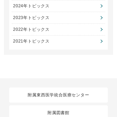
2024年トピックス
2023年トピックス
2022年トピックス
2021年トピックス
関連リンク
附属東西医学統合医療センター
附属図書館