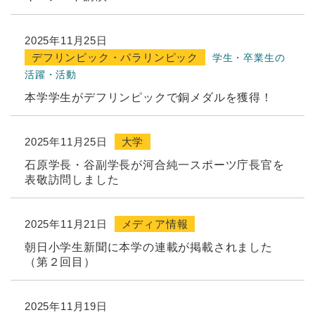
2025年11月25日
デフリンピック・パラリンピック
学生・卒業生の
活躍・活動
本学学生がデフリンピックで銅メダルを獲得！
2025年11月25日
大学
石原学長・谷副学長が河合純一スポーツ庁長官を
表敬訪問しました
2025年11月21日
メディア情報
朝日小学生新聞に本学の連載が掲載されました
（第２回目）
2025年11月19日