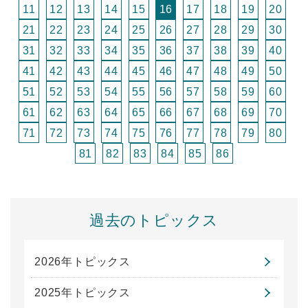
11
12
13
14
15
16
17
18
19
20
21
22
23
24
25
26
27
28
29
30
31
32
33
34
35
36
37
38
39
40
41
42
43
44
45
46
47
48
49
50
51
52
53
54
55
56
57
58
59
60
61
62
63
64
65
66
67
68
69
70
71
72
73
74
75
76
77
78
79
80
81
82
83
84
85
86
過去のトピックス
2026年トピックス
2025年トピックス