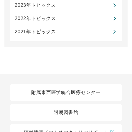
2023年トピックス
2022年トピックス
2021年トピックス
関連リンク
附属東西医学統合医療センター
附属図書館