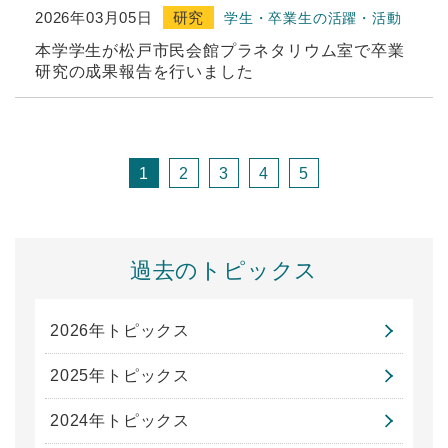
2026年03月05日
研究
学生・卒業生の活躍・活動
本学学生が松戸市民会館プラネタリウム室で卒業
研究の成果報告を行いました
1
2
3
4
5
過去のトピックス
2026年トピックス
2025年トピックス
2024年トピックス