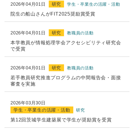
2026年04月01日
研究
学生・卒業生の活躍・活動
院生の船山さんがFIT2025奨励賞受賞
2026年04月01日
研究
教職員の活動
本学教員が情報処理学会アクセシビリティ研究会
で受賞
2026年04月01日
研究
教職員の活動
若手教員研究推進プログラムの中間報告会・面接
審査を実施
2026年03月30日
学生・卒業生の活躍・活動
研究
第12回茨城学生建築展で学生が奨励賞を受賞