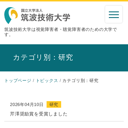
筑波技術大学は視覚障害者・聴覚障害者のための大学で
す。
カテゴリ別：研究
トップページ
トピックス
カテゴリ別：研究
2026年04月10日
研究
芹澤奨励賞を受賞しました