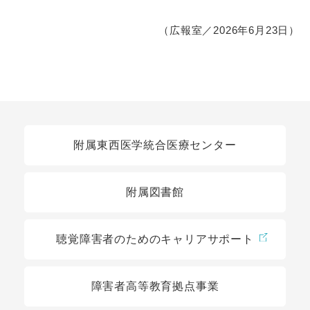
（広報室／2026年6月23日）
関連リンク
附属東西医学統合医療センター
附属図書館
聴覚障害者のためのキャリアサポート
障害者高等教育拠点事業