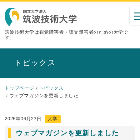
筑波技術大学は視覚障害者・聴覚障害者のための大学で
す。
トピックス
トップページ
トピックス
ウェブマガジンを更新しました
2026年06月23日
大学
ウェブマガジンを更新しました