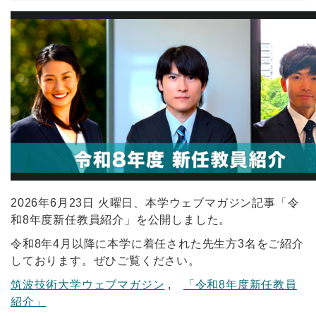
2026年6月23日 火曜日、本学ウェブマガジン記事「令
和8年度新任教員紹介」を公開しました。
令和8年4月以降に本学に着任された先生方3名をご紹介
しております。ぜひご覧ください。
筑波技術大学ウェブマガジン
,
「令和8年度新任教員
紹介」