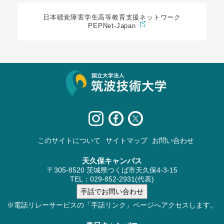
日本聴覚障害学生高等教育支援ネットワーク
PEPNet-Japan
サイト情報
このサイトについて
サイトマップ
お問い合わせ
天久保キャンパス
〒305-8520 茨城県つくば市天久保4-3-15
TEL：029-852-2931(代表)
※電話リレーサービスの「手話リンク」ページへアクセスします。