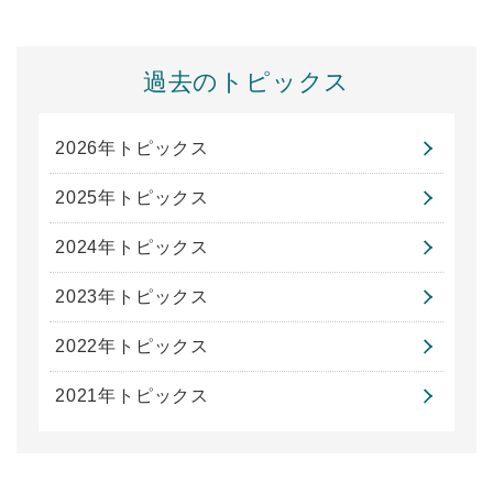
過去のトピックス
2026年トピックス
2025年トピックス
2024年トピックス
2023年トピックス
2022年トピックス
2021年トピックス