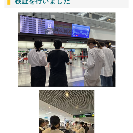
検証を行いました