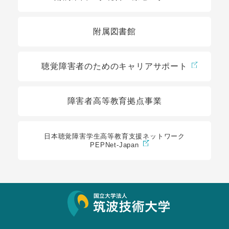
附属図書館
聴覚障害者のためのキャリアサポート
障害者高等教育拠点事業
日本聴覚障害学生高等教育支援ネットワーク
PEPNet-Japan
サイト情報