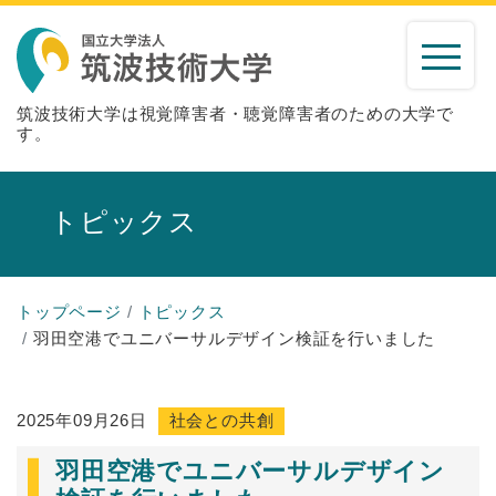
筑波技術大学は視覚障害者・聴覚障害者のための大学で
す。
トピックス
トップページ
トピックス
羽田空港でユニバーサルデザイン検証を行いました
2025年09月26日
社会との共創
羽田空港でユニバーサルデザイン