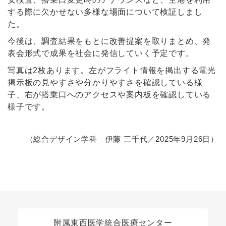
する際に欠かせない多様な場面について検証しまし
た。
今後は、調査結果をもとに改善提案を取りまとめ、発
表会形式で成果を社会に発信していく予定です。
写真は2枚あります。左がフライト情報を掲出する電光
掲示板の見やすさや分かりやすさを確認している様
子、右が搭乗口へのアクセスや案内板を確認している
様子です。
（総合デザイン学科 伊藤 三千代／2025年9月26日）
関連リンク
附属東西医学統合医療センター