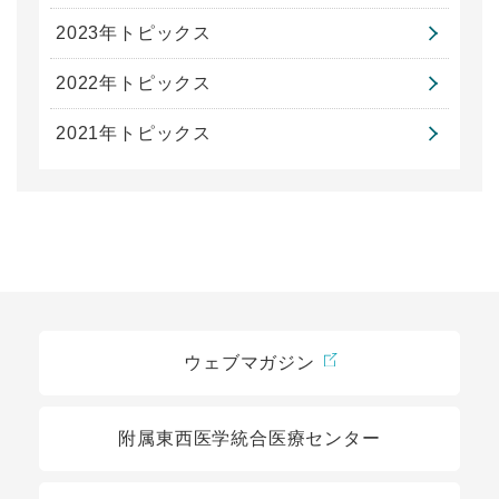
2023年トピックス
2022年トピックス
2021年トピックス
関連リンク
ウェブマガジン
附属東西医学統合医療センター