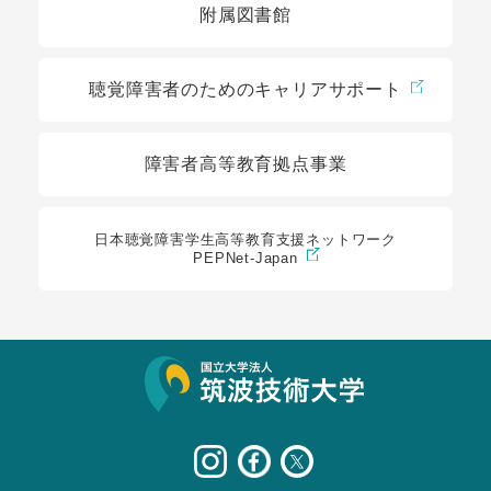
附属図書館
聴覚障害者のためのキャリアサポート
障害者高等教育拠点事業
日本聴覚障害学生高等教育支援ネットワーク
PEPNet-Japan
サイト情報