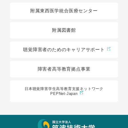
関連リンク
附属東西医学統合医療センター
附属図書館
聴覚障害者のためのキャリアサポート
障害者高等教育拠点事業
日本聴覚障害学生高等教育支援ネットワーク
PEPNet-Japan
サイト情報