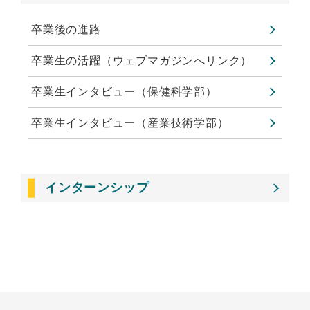
卒業後の進路
卒業生の活躍（ウェブマガジンへリンク）
卒業生インタビュー（保健科学部）
卒業生インタビュー（産業技術学部）
インターンシップ