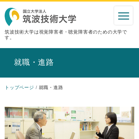
筑波技術大学は視覚障害者・聴覚障害者のための大学で
す。
就職・進路
トップページ
就職・進路