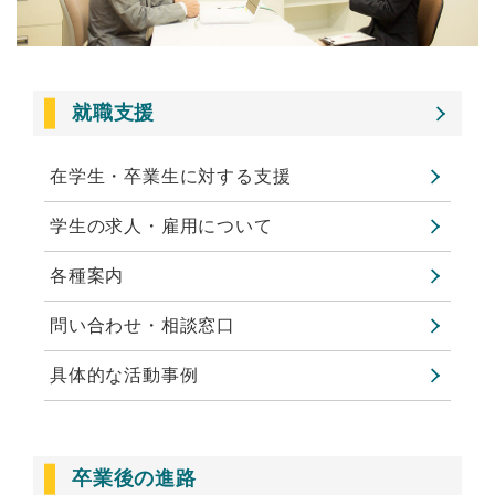
就職支援
在学生・卒業生に対する支援
学生の求人・雇用について
各種案内
問い合わせ・相談窓口
具体的な活動事例
卒業後の進路