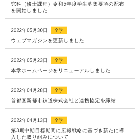
究科（修士課程）令和5年度学生募集要項の配布
を開始しました
2022年05月30日
全学
ウェブマガジンを更新しました
2022年05月23日
全学
本学ホームページをリニューアルしました
2022年04月28日
全学
首都圏新都市鉄道株式会社と連携協定を締結
2022年04月13日
全学
第3期中期目標期間に広報戦略に基づき新たに導
入した取り組みについて