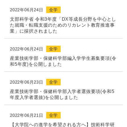
2022年06月24日
全学
文部科学省 令和3年度「DX等成長分野を中心とし
た就職・転職支援のためのリカレント教育推進事
業」に採択されました
2022年06月24日
全学
産業技術学部・保健科学部編入学学生募集要項(令
和5年度)を公開しました
2022年06月23日
全学
産業技術学部・保健科学部入学者選抜要項(令和5
年度入学者選抜)を公開しました
2022年06月21日
全学
【大学院への進学を希望される方へ】技術科学研