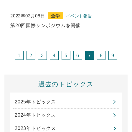
2022年03月08日
全学
イベント報告
第20回国際シンポジウムを開催
1
2
3
4
5
6
7
8
9
過去のトピックス
2025年トピックス
2024年トピックス
2023年トピックス