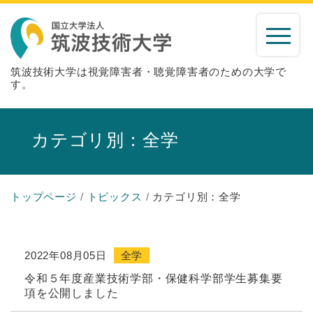
筑波技術大学は視覚障害者・聴覚障害者のための大学で
す。
カテゴリ別：全学
トップページ
トピックス
カテゴリ別：全学
2022年08月05日
全学
令和５年度産業技術学部・保健科学部学生募集要
項を公開しました