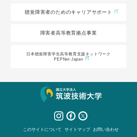
聴覚障害者のためのキャリアサポート
障害者高等教育拠点事業
日本聴覚障害学生高等教育支援ネットワーク
PEPNet-Japan
サイト情報
このサイトについて
サイトマップ
お問い合わせ