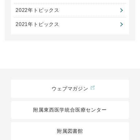
2022年トピックス
2021年トピックス
関連リンク
ウェブマガジン
附属東西医学統合医療センター
附属図書館