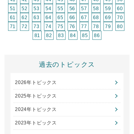
51
52
53
54
55
56
57
58
59
60
61
62
63
64
65
66
67
68
69
70
71
72
73
74
75
76
77
78
79
80
81
82
83
84
85
86
過去のトピックス
2026年トピックス
2025年トピックス
2024年トピックス
2023年トピックス