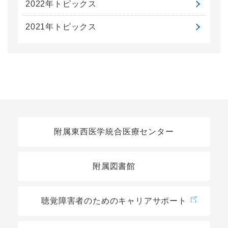
2022年トピックス
2021年トピックス
関連リンク
附属東西医学統合医療センター
附属図書館
聴覚障害者のためのキャリアサポート