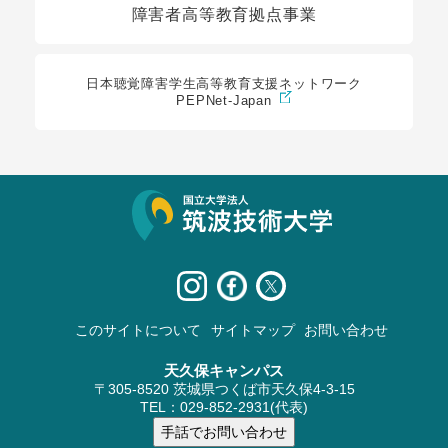
障害者高等教育拠点事業
日本聴覚障害学生高等教育支援ネットワーク
PEPNet-Japan
サイト情報
このサイトについて
サイトマップ
お問い合わせ
天久保キャンパス
〒305-8520 茨城県つくば市天久保4-3-15
TEL：029-852-2931(代表)