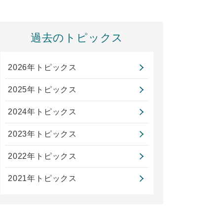
過去のトピックス
2026年トピックス
2025年トピックス
2024年トピックス
2023年トピックス
2022年トピックス
2021年トピックス