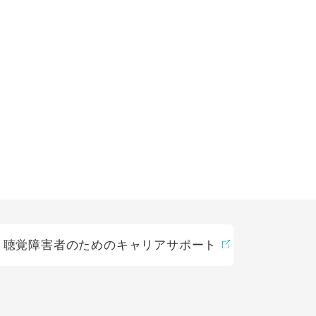
聴覚障害者のためのキャリアサポート