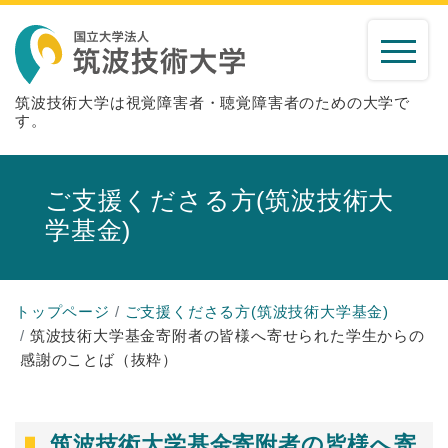
筑波技術大学は視覚障害者・聴覚障害者のための大学で
す。
ご支援くださる方(筑波技術大
学基金)
トップページ
ご支援くださる方(筑波技術大学基金)
筑波技術大学基金寄附者の皆様へ寄せられた学生からの
感謝のことば（抜粋）
筑波技術大学基金寄附者の皆様へ寄