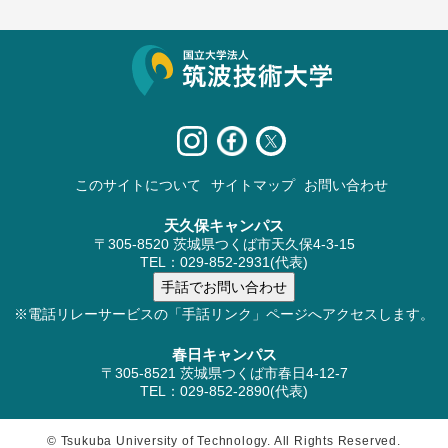
サイト情報
このサイトについて
サイトマップ
お問い合わせ
天久保キャンパス
〒305-8520 茨城県つくば市天久保4-3-15
TEL：029-852-2931(代表)
※電話リレーサービスの「手話リンク」ページへアクセスします。
春日キャンパス
〒305-8521 茨城県つくば市春日4-12-7
TEL：029-852-2890(代表)
© Tsukuba University of Technology. All Rights Reserved.