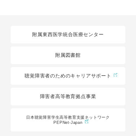
関連リンク
附属東西医学統合医療センター
附属図書館
聴覚障害者のためのキャリアサポート
障害者高等教育拠点事業
日本聴覚障害学生高等教育支援ネットワーク
PEPNet-Japan