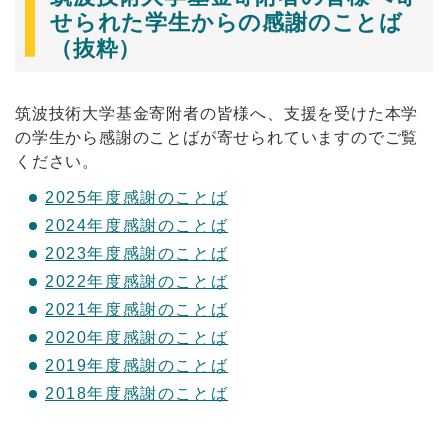
せられた学生からの感謝のことば
（抜粋）
筑波技術大学基金寄附者の皆様へ、支援を受けた本学
の学生から感謝のことばが寄せられていますのでご覧
ください。
2025年度感謝のことば
2024年度感謝のことば
2023年度感謝のことば
2022年度感謝のことば
2021年度感謝のことば
2020年度感謝のことば
2019年度感謝のことば
2018年度感謝のことば