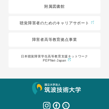
附属図書館
聴覚障害者のためのキャリアサポート
障害者高等教育拠点事業
日本聴覚障害学生高等教育支援ネットワーク
PEPNet-Japan
サイト情報