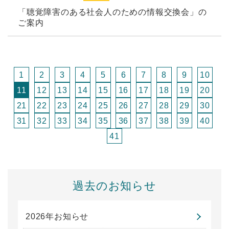
「聴覚障害のある社会人のための情報交換会」の
ご案内
1
2
3
4
5
6
7
8
9
10
11
12
13
14
15
16
17
18
19
20
21
22
23
24
25
26
27
28
29
30
31
32
33
34
35
36
37
38
39
40
41
過去のお知らせ
2026年お知らせ