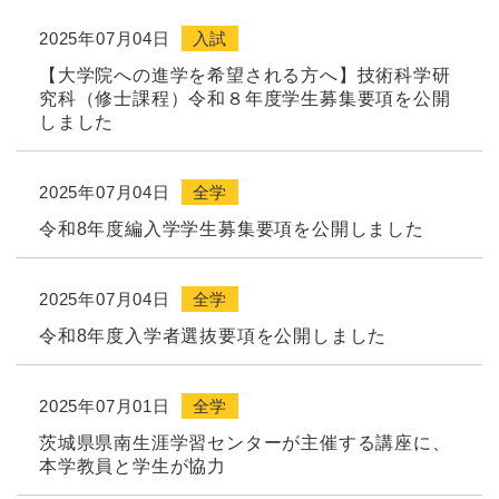
2025年07月04日
入試
【大学院への進学を希望される方へ】技術科学研
究科（修士課程）令和８年度学生募集要項を公開
しました
2025年07月04日
全学
令和8年度編入学学生募集要項を公開しました
2025年07月04日
全学
令和8年度入学者選抜要項を公開しました
2025年07月01日
全学
茨城県県南生涯学習センターが主催する講座に、
本学教員と学生が協力