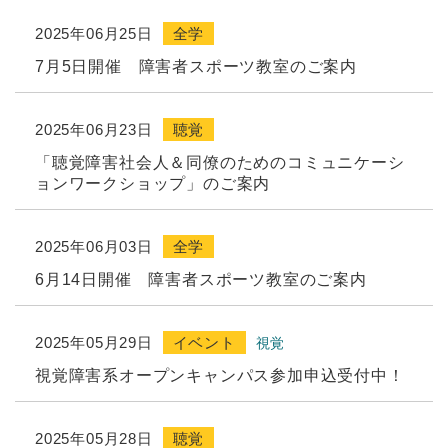
2025年06月25日
全学
7月5日開催 障害者スポーツ教室のご案内
2025年06月23日
聴覚
「聴覚障害社会人＆同僚のためのコミュニケーシ
ョンワークショップ」のご案内
2025年06月03日
全学
6月14日開催 障害者スポーツ教室のご案内
2025年05月29日
イベント
視覚
視覚障害系オープンキャンパス参加申込受付中！
2025年05月28日
聴覚