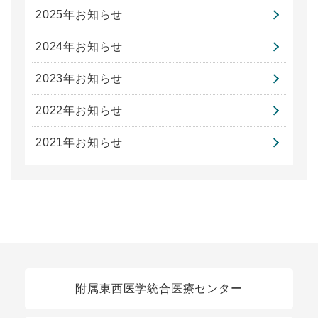
2025年お知らせ
2024年お知らせ
2023年お知らせ
2022年お知らせ
2021年お知らせ
関連リンク
附属東西医学統合医療センター