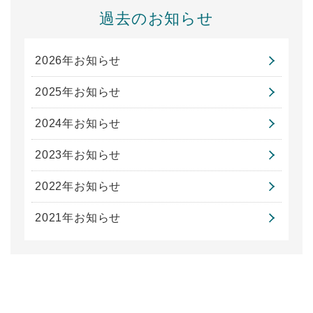
過去のお知らせ
2026年お知らせ
2025年お知らせ
2024年お知らせ
2023年お知らせ
2022年お知らせ
2021年お知らせ