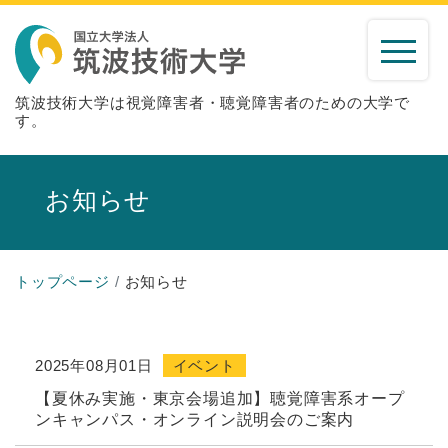
筑波技術大学は視覚障害者・聴覚障害者のための大学で
す。
お知らせ
トップページ
お知らせ
2025年08月01日
イベント
【夏休み実施・東京会場追加】聴覚障害系オープ
ンキャンパス・オンライン説明会のご案内