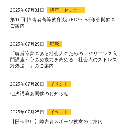
2025年07月31日
講座・セミナー
第16回 障害者高等教育拠点FD/SD研修会開催の
ご案内
2025年07月29日
聴覚
「聴覚障害のある社会人のためのレジリエンス入
門講座～心の免疫力を高める：社会人のストレス
対処法～」のご案内
2025年07月28日
イベント
七夕講演会開催のお知らせ
2025年07月25日
イベント
【開催中止】障害者スポーツ教室のご案内