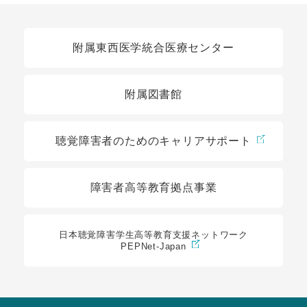
関連リンク
附属東西医学統合医療センター
附属図書館
聴覚障害者のためのキャリアサポート
障害者高等教育拠点事業
日本聴覚障害学生高等教育支援ネットワーク
PEPNet-Japan