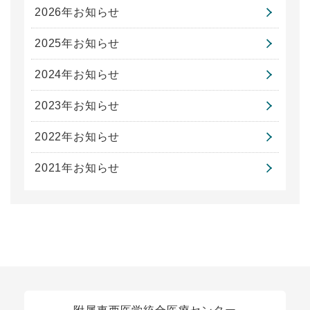
2026年お知らせ
2025年お知らせ
2024年お知らせ
2023年お知らせ
2022年お知らせ
2021年お知らせ
関連リンク