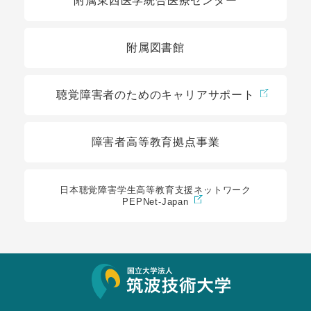
附属東西医学統合医療センター
附属図書館
聴覚障害者のためのキャリアサポート
障害者高等教育拠点事業
日本聴覚障害学生高等教育支援ネットワーク
PEPNet-Japan
サイト情報