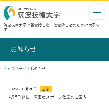
筑波技術大学は視覚障害者・聴覚障害者のための大学で
す。
お知らせ
トップページ
お知らせ
2025年03月28日
全学
4月5日開催 障害者スポーツ教室のご案内