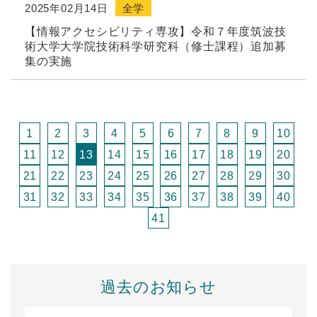
2025年02月14日
全学
【情報アクセシビリティ専攻】令和７年度筑波技
術大学大学院技術科学研究科（修士課程）追加募
集の実施
1
2
3
4
5
6
7
8
9
10
11
12
13
14
15
16
17
18
19
20
21
22
23
24
25
26
27
28
29
30
31
32
33
34
35
36
37
38
39
40
41
過去のお知らせ