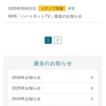
2025年09月01日
メディア情報
研究
NHK「ハートネットTV」放送のお知らせ
1
2
過去のお知らせ
2026年お知らせ
2025年お知らせ
2024年お知らせ