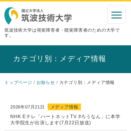
筑波技術大学は視覚障害者・聴覚障害者のための大学で
す。
カテゴリ別：メディア情報
トップページ
お知らせ
カテゴリ別：メディア情報
2026年07月21日
メディア情報
NHK Eテレ「ハートネットTV #ろうなん」に本学
大学院生が出演します(7月22日放送)