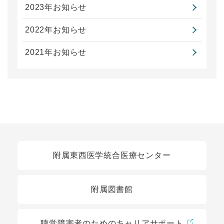
2023年お知らせ
2022年お知らせ
2021年お知らせ
関連リンク
附属東西医学統合医療センター
附属図書館
聴覚障害者のためのキャリアサポート