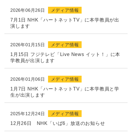
2026年06月26日
メディア情報
7月1日 NHK「ハートネットTV」に本学教員が出
演します
2026年01月15日
メディア情報
1月15日 フジテレビ「Live News イット！」に本
学教員が出演します
2026年01月06日
メディア情報
1月7日 NHK「ハートネットTV」に本学教員と学
生が出演します
2025年12月24日
メディア情報
12月26日 NHK「いば6」放送のお知らせ