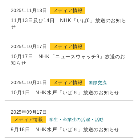
2025年11月13日
メディア情報
11月13日及び14日 NHK「いば6」放送のお知ら
せ
2025年10月17日
メディア情報
10月17日 NHK「ニュースウォッチ9」放送のお
知らせ
2025年10月01日
メディア情報
国際交流
10月1日 NHK水戸「いば６」放送のお知らせ
2025年09月17日
メディア情報
学生・卒業生の活躍・活動
9月18日 NHK水戸「いば６」放送のお知らせ