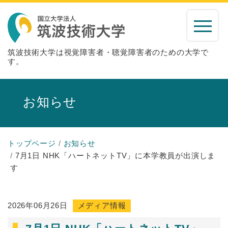
筑波技術大学は視覚障害者・聴覚障害者のための大学で
す。
お知らせ
トップページ
お知らせ
7月1日 NHK「ハートネットTV」に本学教員が出演しま
す
2026年06月26日
メディア情報