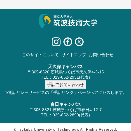
サイト情報
このサイトについて
サイトマップ
お問い合わせ
天久保キャンパス
〒305-8520 茨城県つくば市天久保4-3-15
TEL：029-852-2931(代表)
※電話リレーサービスの「手話リンク」ページへアクセスします。
春日キャンパス
〒305-8521 茨城県つくば市春日4-12-7
TEL：029-852-2890(代表)
© Tsukuba University of Technology. All Rights Reserved.