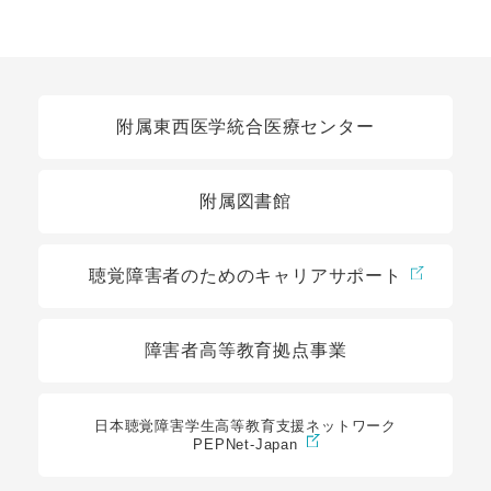
関連リンク
附属東西医学統合医療センター
附属図書館
聴覚障害者のためのキャリアサポート
障害者高等教育拠点事業
日本聴覚障害学生高等教育支援ネットワーク
PEPNet-Japan