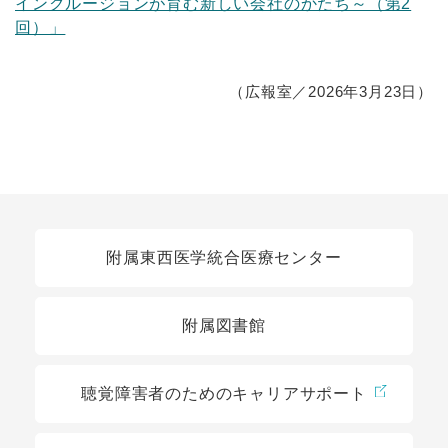
インクルージョンが育む新しい会社のかたち～（第2
回）」
（広報室／2026年3月23日）
関連リンク
附属東西医学統合医療センター
附属図書館
聴覚障害者のためのキャリアサポート