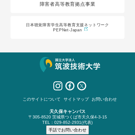
障害者高等教育拠点事業
日本聴覚障害学生高等教育支援ネットワーク
PEPNet-Japan
サイト情報
このサイトについて
サイトマップ
お問い合わせ
天久保キャンパス
〒305-8520 茨城県つくば市天久保4-3-15
TEL：029-852-2931(代表)