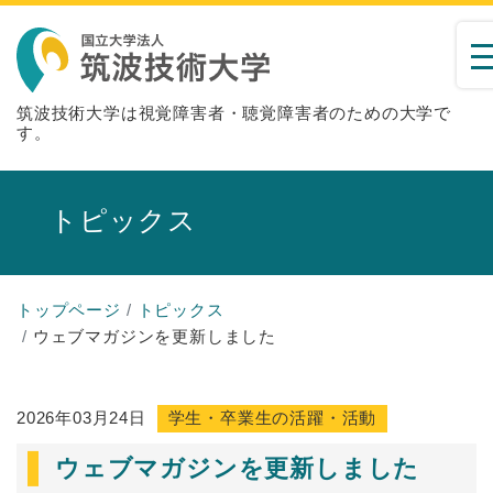
筑波技術大学は視覚障害者・聴覚障害者のための大学で
す。
トピックス
トップページ
トピックス
ウェブマガジンを更新しました
2026年03月24日
学生・卒業生の活躍・活動
ウェブマガジンを更新しました