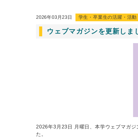
2026年03月23日
学生・卒業生の活躍・活動
ウェブマガジンを更新しま
2026年3月23日 月曜日、本学ウェブ
た。