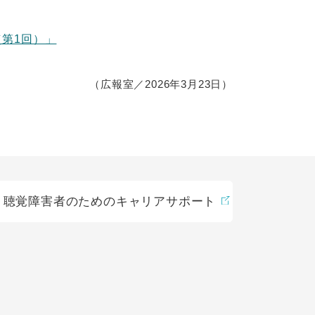
第1回）」
（広報室／2026年3月23日）
聴覚障害者のためのキャリアサポート