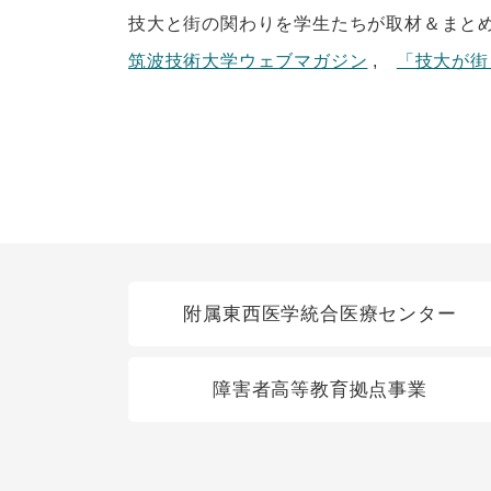
技大と街の関わりを学生たちが取材＆まと
筑波技術大学ウェブマガジン
,
「技大が街
関連リンク
附属東西医学統合医療センター
障害者高等教育拠点事業