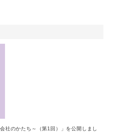
い会社のかたち～（第1回）」を公開しまし