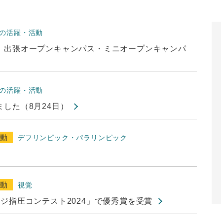
の活躍・活動
）出張オープンキャンパス・ミニオープンキャンパ
の活躍・活動
した（8月24日）
活動
デフリンピック・パラリンピック
活動
視覚
ジ指圧コンテスト2024」で優秀賞を受賞