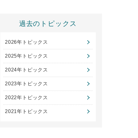
過去のトピックス
2026年トピックス
2025年トピックス
2024年トピックス
2023年トピックス
2022年トピックス
2021年トピックス