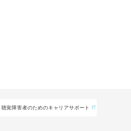
聴覚障害者のためのキャリアサポート