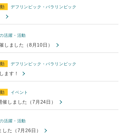
活動
デフリンピック・パラリンピック
！
の活躍・活動
催しました（8月10日）
活動
デフリンピック・パラリンピック
闘します！
活動
イベント
催しました（7月24日）
の活躍・活動
した（7月26日）