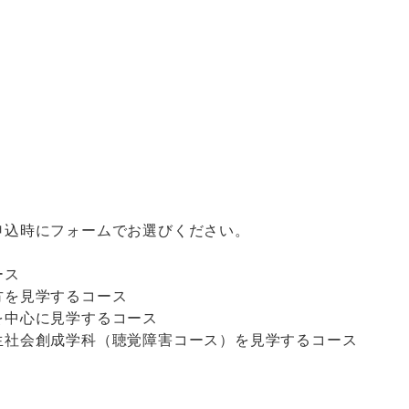
申込時にフォームでお選びください。
ース
方を見学するコース
中心に見学するコース
社会創成学科（聴覚障害コース）を見学するコース