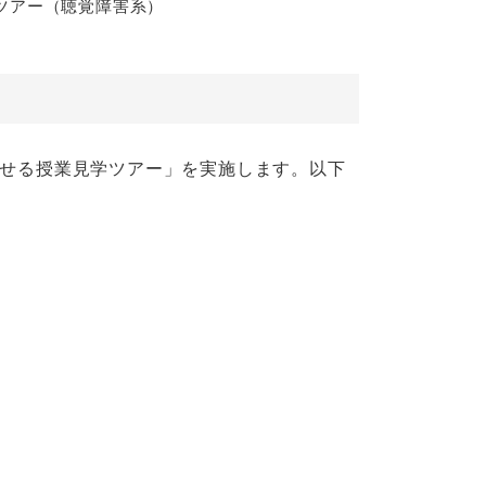
ツアー（聴覚障害系）
話せる授業見学ツアー」を実施します。以下