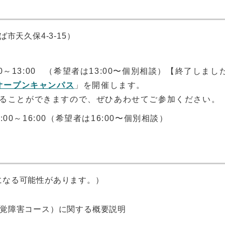
市天久保4-3-15）
00～13:00 （希望者は13:00〜個別相談）【終了しまし
オープンキャンパス
」を開催します。
ることができますので、ぜひあわせてご参加ください。
:00～16:00（希望者は16:00〜個別相談）
になる可能性があります。）
覚障害コース）に関する概要説明