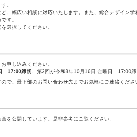
ます。
など、幅広い相談に対応いたします。また、総合デザイン学
能です。
無を選択してください。
りお申し込みください。
 17:00締切
、第2回が令和8年10月16日 金曜日 17:00
すので、最下部のお問い合わせ先までお気軽にご連絡くださ
動画を公開しています。是非参考にご覧ください。