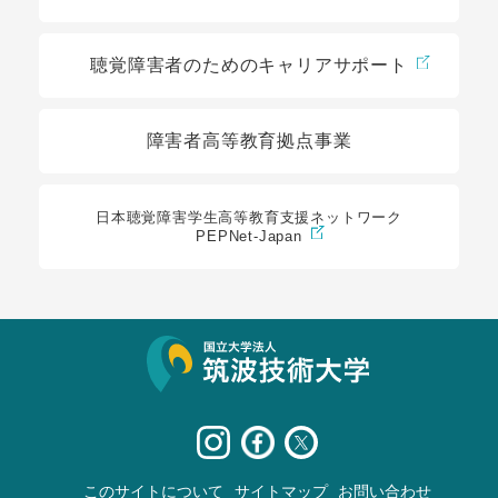
聴覚障害者のためのキャリアサポート
障害者高等教育拠点事業
日本聴覚障害学生高等教育支援ネットワーク
PEPNet-Japan
サイト情報
このサイトについて
サイトマップ
お問い合わせ