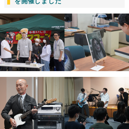
を開催しました