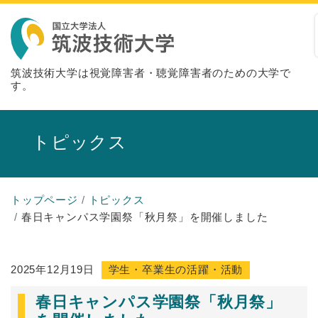
筑波技術大学は視覚障害者・聴覚障害者のための大学で
す。
トピックス
トップページ
トピックス
春日キャンパス学園祭「秋月祭」を開催しました
2025年12月19日
学生・卒業生の活躍・活動
春日キャンパス学園祭「秋月祭」