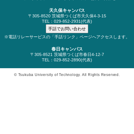
天久保キャンパス
〒305-8520 茨城県つくば市天久保4-3-15
TEL：029-852-2931(代表)
※電話リレーサービスの「手話リンク」ページへアクセスします。
春日キャンパス
〒305-8521 茨城県つくば市春日4-12-7
TEL：029-852-2890(代表)
© Tsukuba University of Technology. All Rights Reserved.