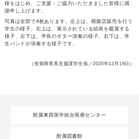
様をはじめ、ご支援・ご協力いただきました皆様に感
謝申し上げます。
写真は全部で4枚あります。左上は、模擬店販売を行う
学生の様子、右上は、展示されている絵画を鑑賞する
様子、左下は、学長のギター演奏の様子、右下は、学
生バンドが演奏する様子です。
（視覚障害系支援課学生係／2025年12月19日）
関連リンク
附属東西医学統合医療センター
附属図書館