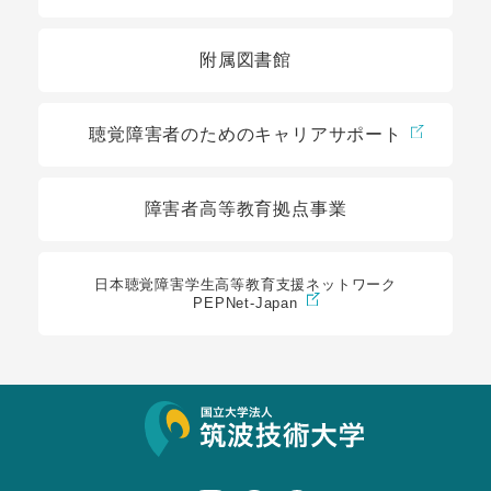
附属図書館
聴覚障害者のためのキャリアサポート
障害者高等教育拠点事業
日本聴覚障害学生高等教育支援ネットワーク
PEPNet-Japan
サイト情報