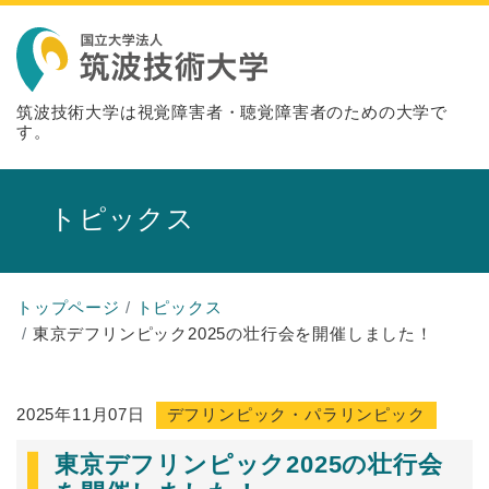
筑波技術大学は視覚障害者・聴覚障害者のための大学で
す。
トピックス
トップページ
トピックス
東京デフリンピック2025の壮行会を開催しました！
2025年11月07日
デフリンピック・パラリンピック
東京デフリンピック2025の壮行会