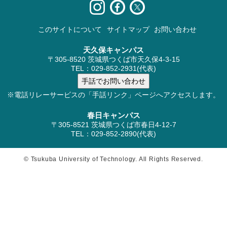
このサイトについて
サイトマップ
お問い合わせ
天久保キャンパス
〒305-8520 茨城県つくば市天久保4-3-15
TEL：029-852-2931(代表)
※電話リレーサービスの「手話リンク」ページへアクセスします。
春日キャンパス
〒305-8521 茨城県つくば市春日4-12-7
TEL：029-852-2890(代表)
© Tsukuba University of Technology. All Rights Reserved.