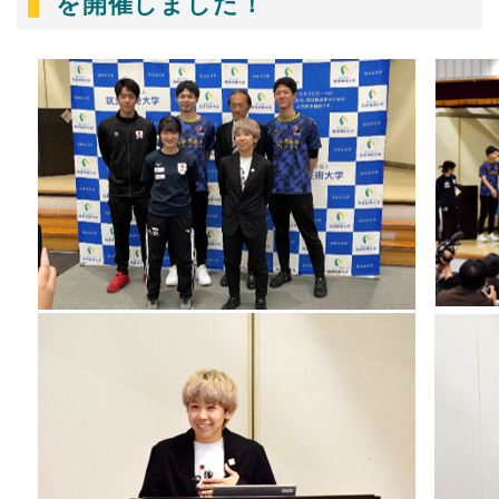
を開催しました！