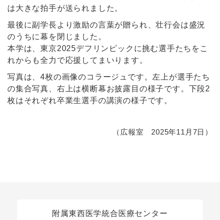
は大きな拍手が送られました。
最後に副学長より激励の言葉が贈られ、壮行会は盛況
のうちに幕を閉じました。
本学は、東京2025デフリンピックに挑む選手たちをこ
れからも全力で応援してまいります。
写真は、4枚の画像のコラージュです。左上が選手たち
の集合写真、右上は横断幕お披露目の様子です。下段2
枚はそれぞれ卒業生選手の講演の様子です。
（広報室 2025年11月7日）
関連リンク
附属東西医学統合医療センター