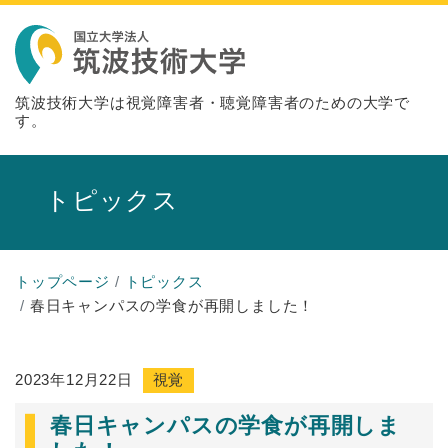
筑波技術大学は視覚障害者・聴覚障害者のための大学で
す。
トピックス
トップページ
トピックス
春日キャンパスの学食が再開しました！
2023年12月22日
視覚
春日キャンパスの学食が再開しま