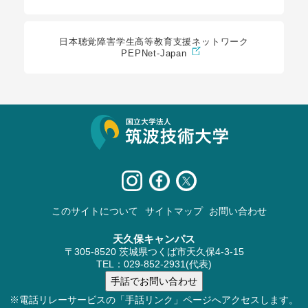
日本聴覚障害学生高等教育支援ネットワーク
PEPNet-Japan
サイト情報
このサイトについて
サイトマップ
お問い合わせ
天久保キャンパス
〒305-8520 茨城県つくば市天久保4-3-15
TEL：029-852-2931(代表)
※電話リレーサービスの「手話リンク」ページへアクセスします。