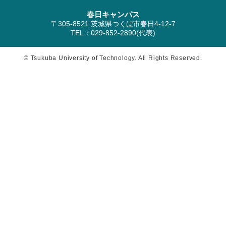
春日キャンパス
〒305-8521 茨城県つくば市春日4-12-7
TEL：029-852-2890(代表)
© Tsukuba University of Technology. All Rights Reserved.