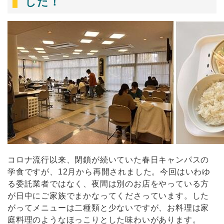
した！
コロナ流行以来、閉鎖が続いていた春日キャンパスの
学食ですが、12月から再開されました。今回はいわゆ
る委託業者ではなく、夜間は別のお店をやっている方
が日中にご家族でまかなってくださっています。した
がってメニューは二種類と少ないですが、お料理は家
庭料理のようなほっこりとした味わいがあります。