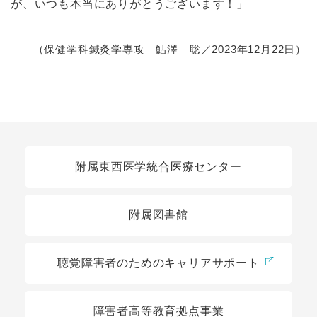
が、いつも本当にありがとうございます！」
（保健学科鍼灸学専攻 鮎澤 聡／2023年12月22日）
関連リンク
附属東西医学統合医療センター
附属図書館
聴覚障害者のためのキャリアサポート
障害者高等教育拠点事業