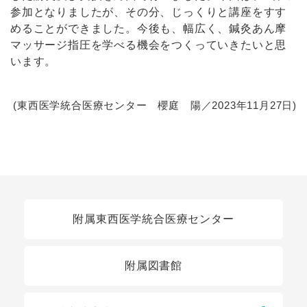
参加となりましたが、その分、じっくりと講座をすす
めることができました。今後も、幅広く、鍼灸あん摩
マッサージ指圧を学べる機会をつくっていきたいと思
います。
(東西医学統合医療センター 櫻庭 陽／2023年11月27日)
関連リンク
附属東西医学統合医療センター
附属図書館