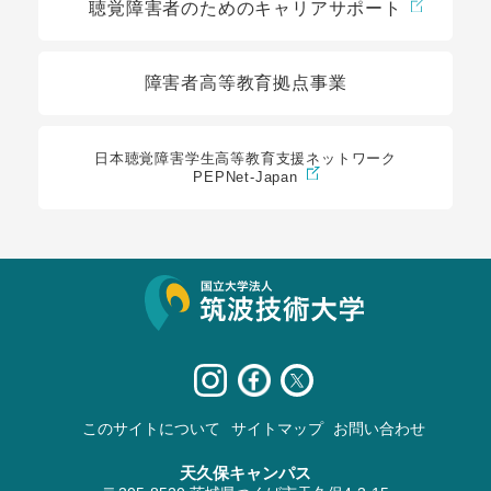
聴覚障害者のためのキャリアサポート
障害者高等教育拠点事業
日本聴覚障害学生高等教育支援ネットワーク
PEPNet-Japan
サイト情報
このサイトについて
サイトマップ
お問い合わせ
天久保キャンパス