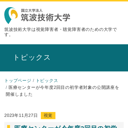
筑波技術大学は視覚障害者・聴覚障害者のための大学で
す。
トピックス
トップページ
トピックス
医療センターが今年度2回目の初学者対象の公開講座を
開催しました
2023年11月27日
視覚