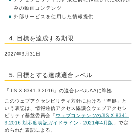
みの動画コンテンツ
外部サービスを使用した情報提供
4. 目標を達成する期限
2027年3月31日
5. 目標とする達成適合レベル
「JIS X 8341-3:2016」の適合レベルAAに準拠
このウェブアクセシビリティ方針における「準拠」と
いう表記は、情報通信アクセス協議会ウェブアクセシ
ビリティ基盤委員会「
ウェブコンテンツのJIS X 8341-
3:2016 対応度表記ガイドライン - 2021年4月版
」で定
められた表記による。