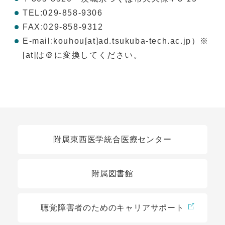
TEL:029-858-9306
FAX:029-858-9312
E-mail:kouhou[at]ad.tsukuba-tech.ac.jp）※
[at]は＠に変換してください。
関連リンク
附属東西医学統合医療センター
附属図書館
聴覚障害者のためのキャリアサポート