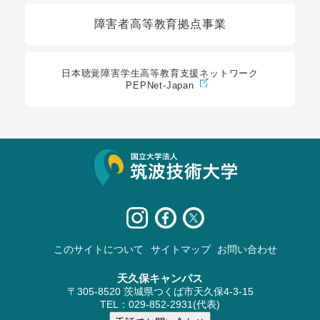
障害者高等教育拠点事業
日本聴覚障害学生高等教育支援ネットワーク
PEPNet-Japan
サイト情報
このサイトについて
サイトマップ
お問い合わせ
天久保キャンパス
〒305-8520 茨城県つくば市天久保4-3-15
TEL：029-852-2931(代表)