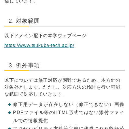
指しています。
2. 対象範囲
以下ドメイン配下の本学ウェブページ
https://www.tsukuba-tech.ac.jp/
3. 例外事項
以下については修正対応が困難であるため、本方針の
対象外とします。ただし、対応方法の検討を行い可能
な範囲で対応していきます。
修正用データが存在しない（修正できない）画像
PDFファイル等のHTML形式ではない添付ファイ
ルでの情報提供
アクセシビリティ方針策定前に作成された収録済