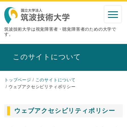
筑波技術大学は視覚障害者・聴覚障害者のための大学で
す。
このサイトについて
トップページ
このサイトについて
ウェブアクセシビリティポリシー
ウェブアクセシビリティポリシー