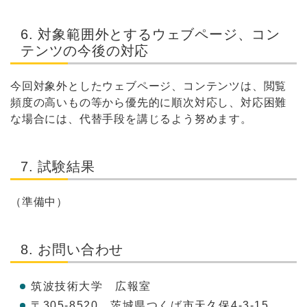
6. 対象範囲外とするウェブページ、コン
テンツの今後の対応
今回対象外としたウェブページ、コンテンツは、閲覧
頻度の高いもの等から優先的に順次対応し、対応困難
な場合には、代替手段を講じるよう努めます。
7. 試験結果
（準備中）
8. お問い合わせ
筑波技術大学 広報室
〒305-8520 茨城県つくば市天久保4-3-15