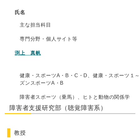
氏名
主な担当科目
専門分野・個人サイト等
渕上 真帆
健康・スポーツA・B・C・D、健康・スポーツ１
ズンスポーツA・B
障害者スポーツ（乗馬）、ヒトと動物の関係学
障害者支援研究部（聴覚障害系）
教授