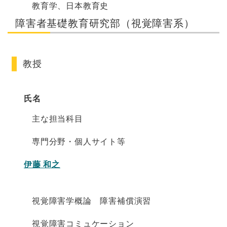
教育学、日本教育史
障害者基礎教育研究部（視覚障害系）
教授
氏名
主な担当科目
専門分野・個人サイト等
伊藤 和之
視覚障害学概論 障害補償演習
視覚障害コミュケーション