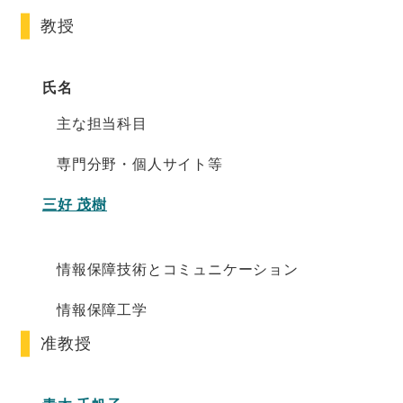
教授
氏名
主な担当科目
専門分野・個人サイト等
三好 茂樹
情報保障技術とコミュニケーション
情報保障工学
准教授