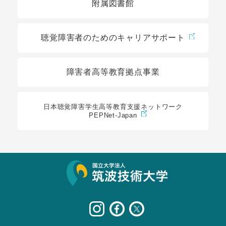
附属図書館
聴覚障害者のためのキャリアサポート
障害者高等教育拠点事業
日本聴覚障害学生高等教育支援ネットワーク
PEPNet-Japan
サイト情報