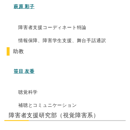
萩原 彩子
障害者支援コーディネート特論
情報保障、障害学生支援、舞台手話通訳
助教
笹目 友香
聴覚科学
補聴とコミュニケーション
障害者支援研究部（視覚障害系）