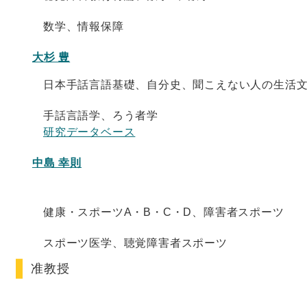
数学、情報保障
大杉 豊
日本手話言語基礎、自分史、聞こえない人の生活
手話言語学、ろう者学
研究データベース
中島 幸則
健康・スポーツA・B・C・D、障害者スポーツ
スポーツ医学、聴覚障害者スポーツ
准教授