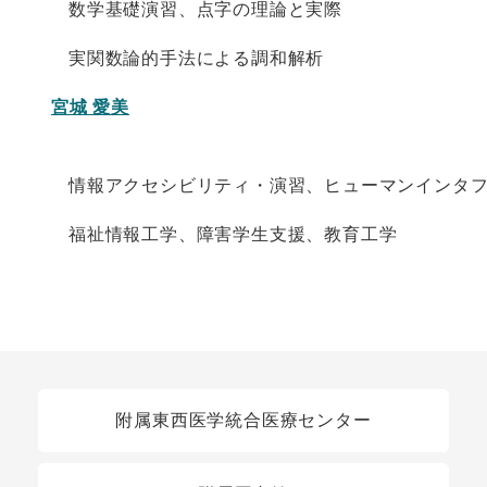
数学基礎演習、点字の理論と実際
実関数論的手法による調和解析
宮城 愛美
情報アクセシビリティ・演習、ヒューマンインタ
福祉情報工学、障害学生支援、教育工学
関連リンク
附属東西医学統合医療センター