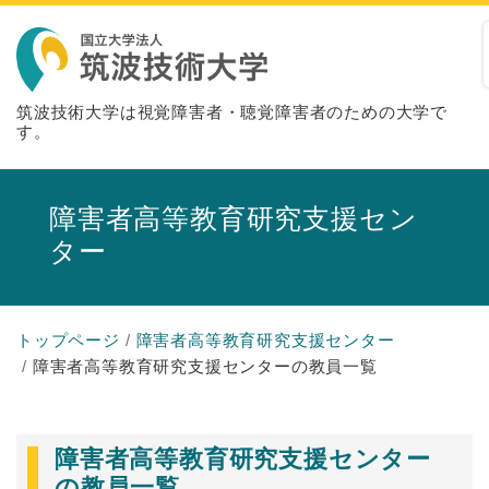
筑波技術大学は視覚障害者・聴覚障害者のための大学で
す。
障害者高等教育研究支援セン
ター
トップページ
障害者高等教育研究支援センター
障害者高等教育研究支援センターの教員一覧
障害者高等教育研究支援センター
の教員一覧