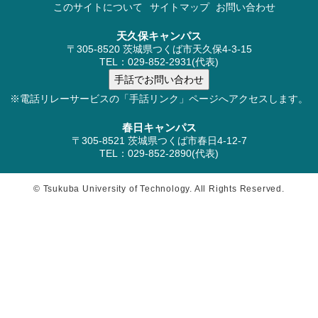
このサイトについて
サイトマップ
お問い合わせ
天久保キャンパス
〒305-8520 茨城県つくば市天久保4-3-15
TEL：029-852-2931(代表)
※電話リレーサービスの「手話リンク」ページへアクセスします。
春日キャンパス
〒305-8521 茨城県つくば市春日4-12-7
TEL：029-852-2890(代表)
© Tsukuba University of Technology. All Rights Reserved.