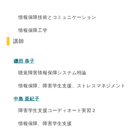
情報保障技術とコミュニケーション
情報保障工学
講師
磯田 恭子
聴覚障害情報保障システム特論
情報保障、障害学生支援、ストレスマネジメント
中島 亜紀子
障害学生支援コーディネート実習２
情報保障、障害学生支援