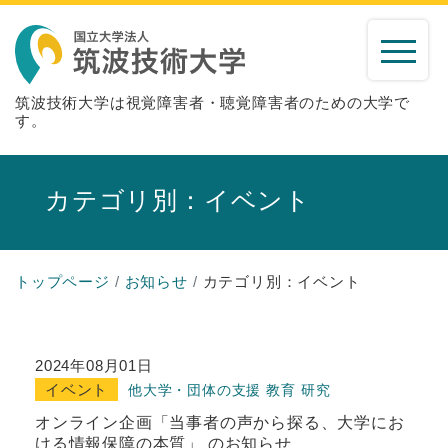
筑波技術大学は視覚障害者・聴覚障害者のための大学で
す。
カテゴリ別：イベント
トップページ
お知らせ
カテゴリ別：イベント
2024年08月01日
イベント
他大学・団体の支援
教育
研究
オンライン企画「当事者の声から探る、大学にお
ける情報保障の本質」 のお知らせ