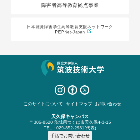
障害者高等教育拠点事業
日本聴覚障害学生高等教育支援ネットワーク
PEPNet-Japan
サイト情報
このサイトについて
サイトマップ
お問い合わせ
天久保キャンパス
〒305-8520 茨城県つくば市天久保4-3-15
TEL：029-852-2931(代表)