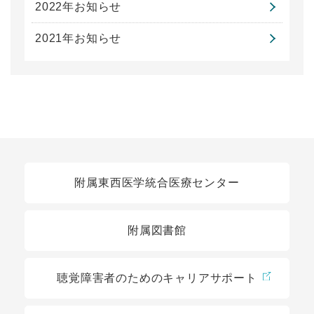
2022年お知らせ
2021年お知らせ
関連リンク
附属東西医学統合医療センター
附属図書館
聴覚障害者のためのキャリアサポート