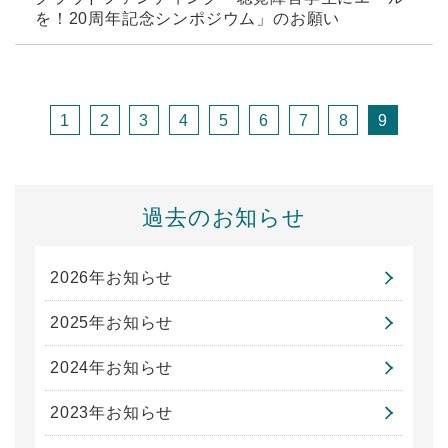
を！20周年記念シンポジウム」のお願い
1
2
3
4
5
6
7
8
9
過去のお知らせ
2026年お知らせ
2025年お知らせ
2024年お知らせ
2023年お知らせ