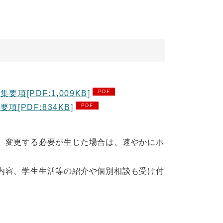
PDF:1,009KB]
PDF:834KB]
。変更する必要が生じた場合は、速やかにホ
内容、学生生活等の紹介や個別相談も受け付