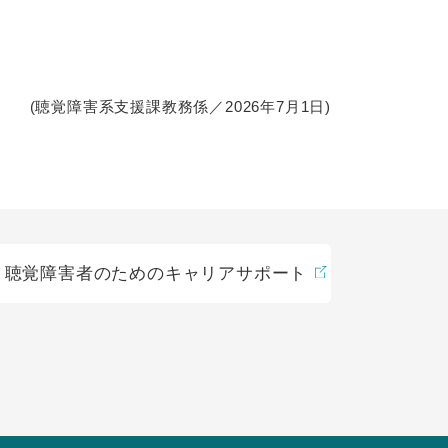
(聴覚障害系支援課教務係／2026年7月1日)
聴覚障害者のためのキャリアサポート