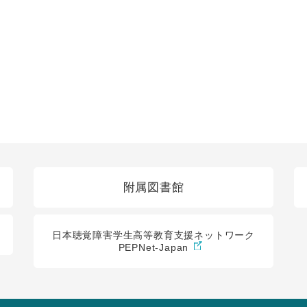
附属図書館
日本聴覚障害学生高等教育支援ネットワーク
PEPNet-Japan