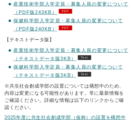
産業技術学部入学定員・募集人員の変更について
（PDF版243KB）
保健科学部入学定員・募集人員の変更について
（PDF版240KB）
【テキストデータ版】
産業技術学部入学定員・募集人員の変更について
（テキストデータ版3KB）
保健科学部入学定員・募集人員の変更について
（テキストデータ版3KB）
※共生社会創成学部の設置については構想中のため、
内容は変更になる可能性があります。常に最新情報を
ご確認ください。詳細な情報は以下のリンクからご確
認ください。
2025年度に共生社会創成学部（仮称）の設置を構想中