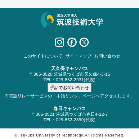
サイト情報
このサイトについて
サイトマップ
お問い合わせ
天久保キャンパス
〒305-8520 茨城県つくば市天久保4-3-15
TEL：029-852-2931(代表)
※電話リレーサービスの「手話リンク」ページへアクセスします。
春日キャンパス
〒305-8521 茨城県つくば市春日4-12-7
TEL：029-852-2890(代表)
© Tsukuba University of Technology. All Rights Reserved.