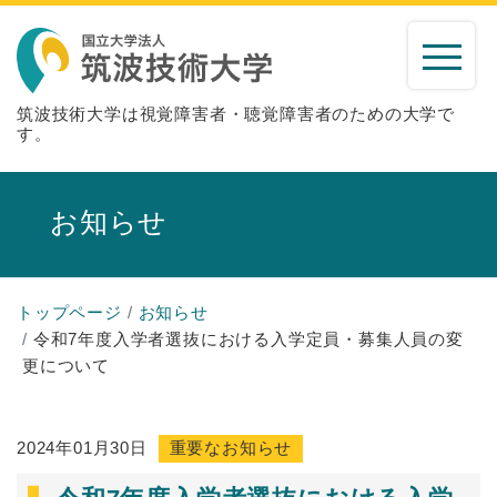
筑波技術大学は視覚障害者・聴覚障害者のための大学で
す。
お知らせ
トップページ
お知らせ
令和7年度入学者選抜における入学定員・募集人員の変
更について
2024年01月30日
重要なお知らせ