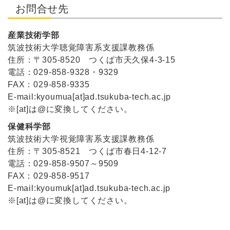
お問合せ先
産業技術学部
筑波技術大学聴覚障害系支援課教務係
住所：〒305-8520 つくば市天久保4-3-15
電話：029-858-9328・9329
FAX：029-858-9335
E-mail:kyoumua[at]ad.tsukuba-tech.ac.jp
※[at]は@に変換してください。
保健科学部
筑波技術大学視覚障害系支援課教務係
住所：〒305-8521 つくば市春日4-12-7
電話：029-858-9507～9509
FAX：029-858-9517
E-mail:kyoumuk[at]ad.tsukuba-tech.ac.jp
※[at]は@に変換してください。