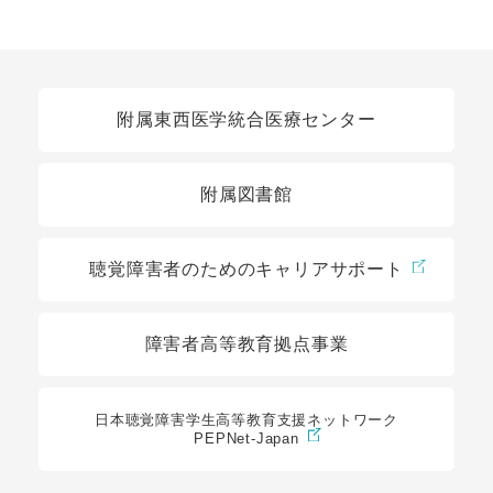
関連リンク
附属東西医学統合医療センター
附属図書館
聴覚障害者のためのキャリアサポート
障害者高等教育拠点事業
日本聴覚障害学生高等教育支援ネットワーク
PEPNet-Japan