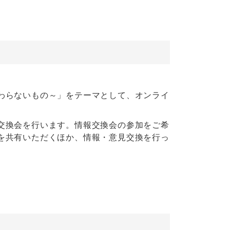
わらないもの～」をテーマとして、オンライ
交換会を行います。情報交換会の参加をご希
を共有いただくほか、情報・意見交換を行っ