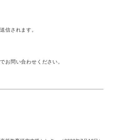
が送信されます。
までお問い合わせください。