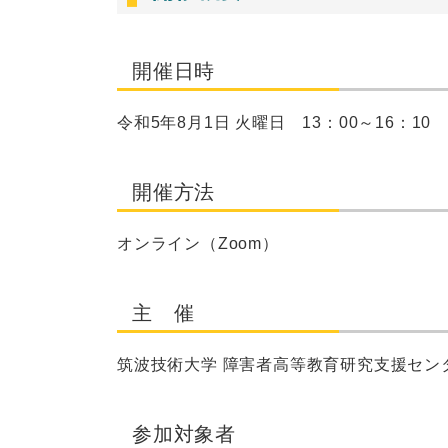
開催日時
令和5年8月1日 火曜日 13：00～16：10
開催方法
オンライン（Zoom）
主 催
筑波技術大学 障害者高等教育研究支援セン
参加対象者