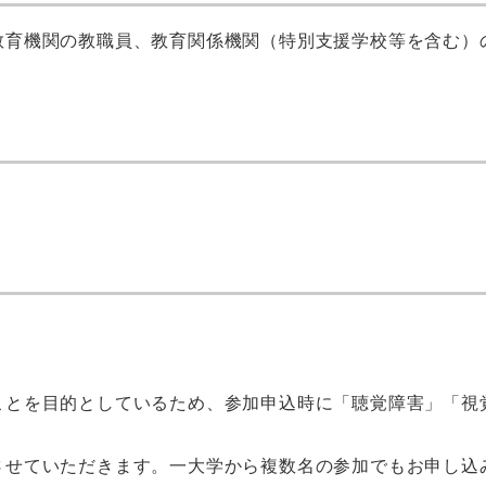
教育機関の教職員、教育関係機関（特別支援学校等を含む）
ことを目的としているため、参加申込時に「聴覚障害」「視
させていただきます。一大学から複数名の参加でもお申し込