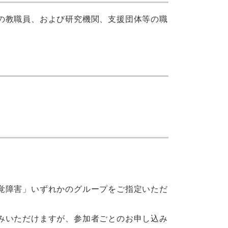
の教職員、および研究機関、支援団体等の職
覚障害」いずれかのグループをご指定いただ
みいただけますが、参加者ごとのお申し込み