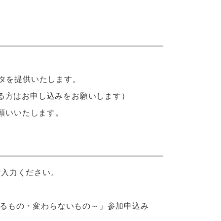
タを提供いたします。
る方はお申し込みをお願いします）
願いいたします。
ご入力ください。
るもの・変わらないもの～」参加申込み