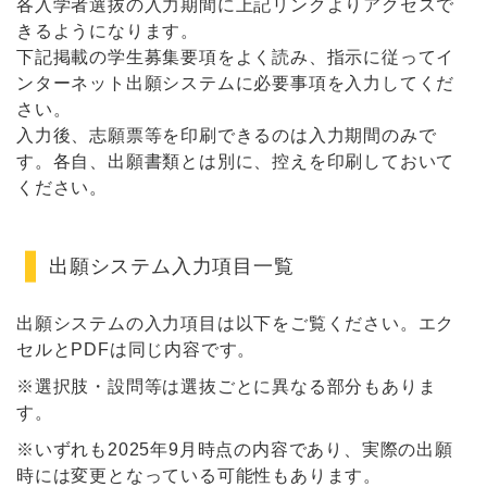
各入学者選抜の入力期間に上記リンクよりアクセスで
きるようになります。
下記掲載の学生募集要項をよく読み、指示に従ってイ
ンターネット出願システムに必要事項を入力してくだ
さい。
入力後、志願票等を印刷できるのは入力期間のみで
す。各自、出願書類とは別に、控えを印刷しておいて
ください。
出願システム入力項目一覧
出願システムの入力項目は以下をご覧ください。エク
セルとPDFは同じ内容です。
※選択肢・設問等は選抜ごとに異なる部分もありま
す。
※いずれも2025年9月時点の内容であり、実際の出願
時には変更となっている可能性もあります。