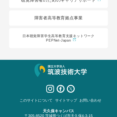
聴覚障害者のためのキャリアサポート
障害者高等教育拠点事業
日本聴覚障害学生高等教育支援ネットワーク
PEPNet-Japan
サイト情報
このサイトについて
サイトマップ
お問い合わせ
天久保キャンパス
〒305-8520 茨城県つくば市天久保4-3-15