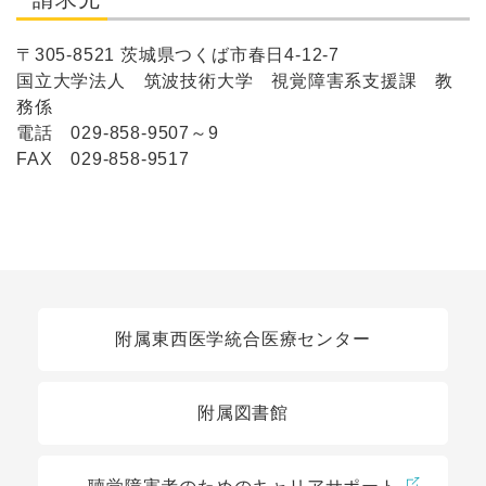
〒305-8521 茨城県つくば市春日4-12-7
国立大学法人 筑波技術大学 視覚障害系支援課 教
務係
電話 029-858-9507～9
FAX 029-858-9517
関連リンク
附属東西医学統合医療センター
附属図書館