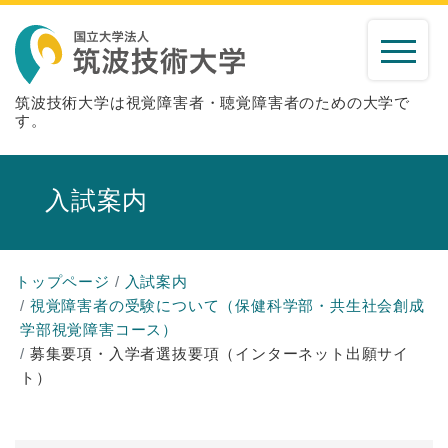
筑波技術大学は視覚障害者・聴覚障害者のための大学で
す。
入試案内
トップページ
入試案内
視覚障害者の受験について（保健科学部・共生社会創成
学部視覚障害コース）
募集要項・入学者選抜要項（インターネット出願サイ
ト）