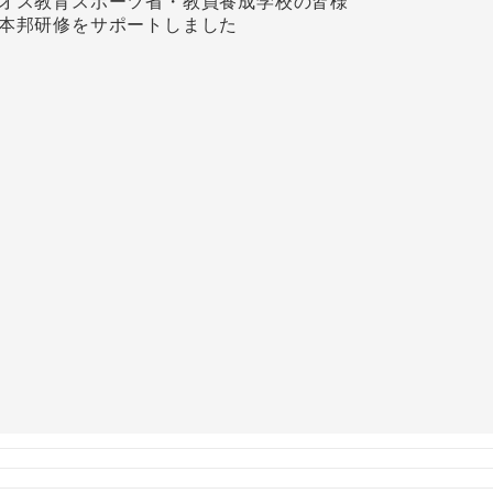
オス教育スポーツ省・教員養成学校の皆様
本邦研修をサポートしました