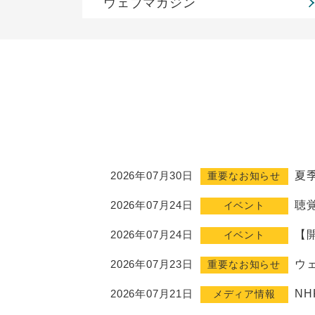
ウェブマガジン
2026年07月30日
夏
重要なお知らせ
2026年07月24日
聴
イベント
2026年07月24日
【
イベント
2026年07月23日
ウ
重要なお知らせ
2026年07月21日
N
メディア情報