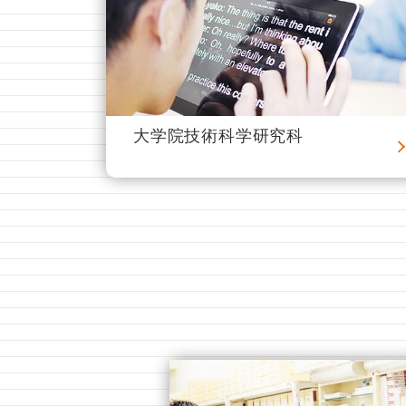
大学院技術科学研究科