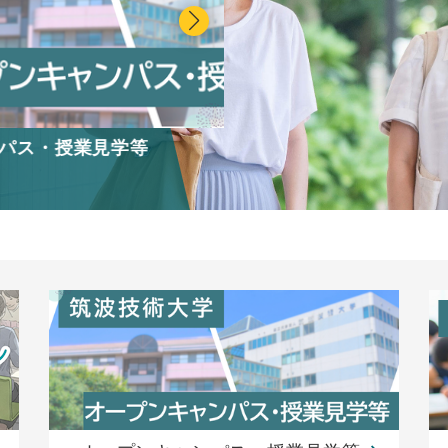
保健科学部オープンキ
大学説明会・オープンキャンパ