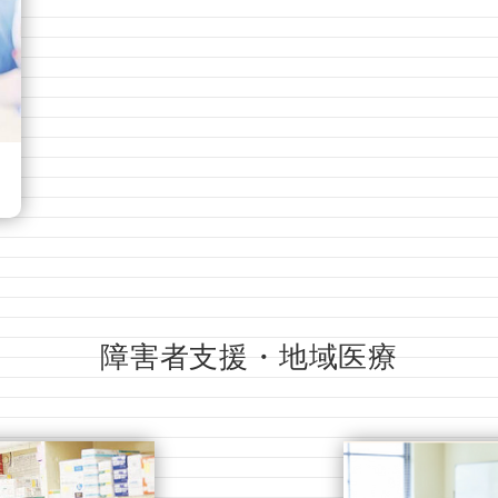
障害者支援・地域医療