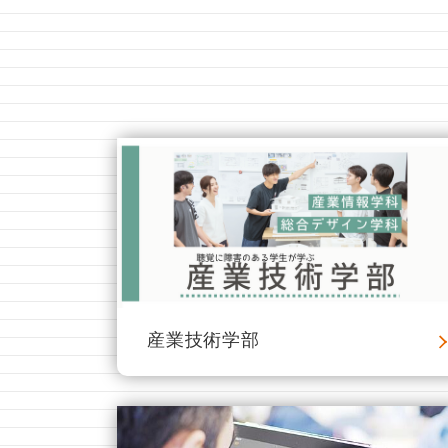
産業技術学部