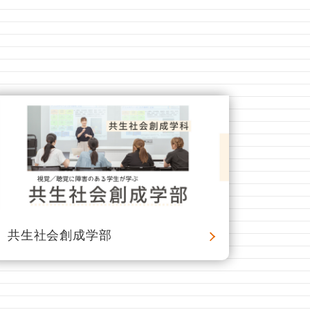
共生社会創成学部